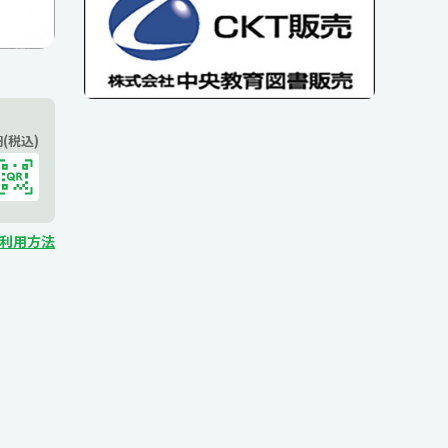
(税込)
ご利用方法