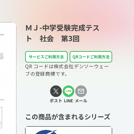
ＭＪ-中学受験完成テス
ト 社会 第3回
サービスご利用方法
QRコードご利用方法
QR コードは株式会社デンソーウェー
ブの登録商標です。
ポスト
LINE
メール
この商品が含まれるシリーズ