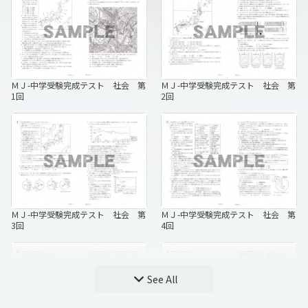
5回
6回
ＭＪ-中学受験完成テスト 社会 第
ＭＪ-中学受験完成テスト 社会 第
1回
2回
ＭＪ-中学受験完成テスト 理科 第
ＭＪ-中学受験完成テスト 理科 第
7回
8回
ＭＪ-中学受験完成テスト 社会 第
ＭＪ-中学受験完成テスト 社会 第
3回
4回
See All