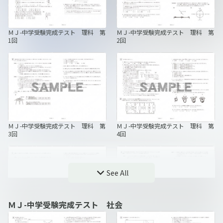
ＭＪ-中学受験完成テスト 理科 第
ＭＪ-中学受験完成テスト 理科 第
1回
2回
ＭＪ-中学受験完成テスト 理科 第
ＭＪ-中学受験完成テスト 理科 第
3回
4回
See All
ＭＪ-中学受験完成テスト 社会
ＭＪ-中学受験完成テスト 理科 第
ＭＪ-中学受験完成テスト 理科 第