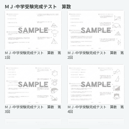
ＭＪ-中学受験完成テスト 算数
ＭＪ-中学受験完成テスト 社会 第
ＭＪ-中学受験完成テスト 社会 第
5回
6回
ＭＪ-中学受験完成テスト 算数 第
ＭＪ-中学受験完成テスト 算数 第
1回
2回
ＭＪ-中学受験完成テスト 社会 第
ＭＪ-中学受験完成テスト 社会 第
7回
8回
ＭＪ-中学受験完成テスト 算数 第
ＭＪ-中学受験完成テスト 算数 第
3回
4回