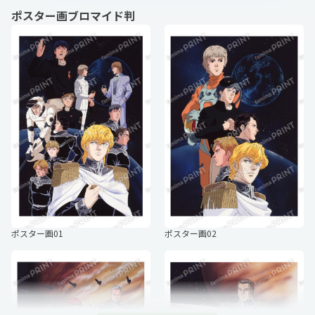
ポスター画ブロマイド判
【ファーレンハイト】名言ブロマイ
【ワーレン】名言ブロマイド
ド
【シェーンコップ】名言ブロマイド
【ユリアン】名言ブロマイド
ポスター画01
ポスター画02