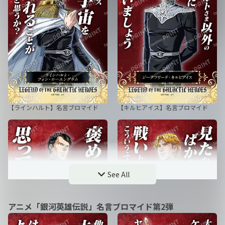
【ラインハルト】名言ブロマイド
【キルヒアイス】名言ブロマイド
See All
アニメ「銀河英雄伝説」名言ブロマイド第2弾