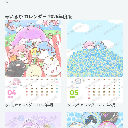
er.
みいるか カレンダー 2026年度版
みいるかカレンダー 2026年4月
みいるかカレンダー 2026年5月