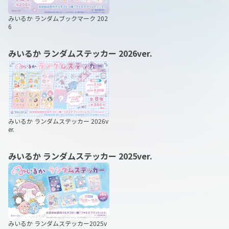
みいるか ランダムブックマーク 202
6
みいるか ランダムステッカー 2026ver.
みいるか ランダムステッカー 2026v
er.
みいるか ランダムステッカー 2025ver.
みいるか ランダムステッカー2025v