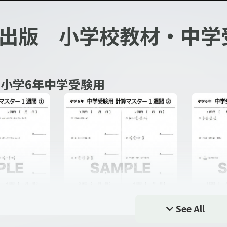
出版 小学校教材・中学
 小学6年中学受験用
See All