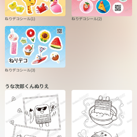
ねりデコシール(1)
ねりデコシール(2)
ねりデコシール(3)
うな次郎くんぬりえ