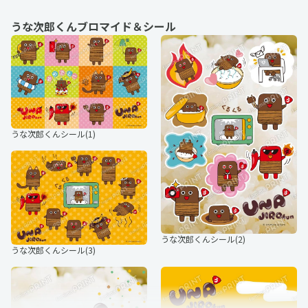
うな次郎くんブロマイド＆シール
うな次郎くんシール(1)
うな次郎くんシール(2)
うな次郎くんシール(3)