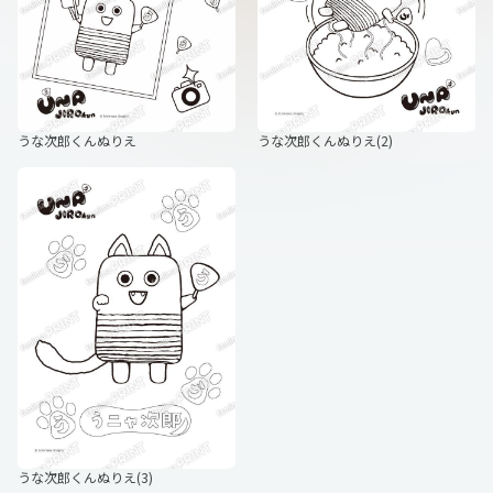
うな次郎くんぬりえ
うな次郎くんぬりえ(2)
うな次郎くんぬりえ(3)