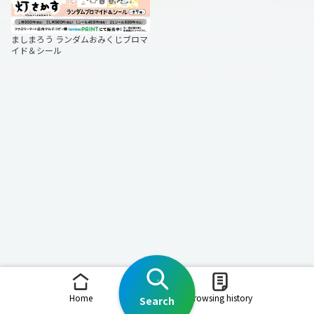
ましまろう ランダムおみくじブロマ
イド＆シール
Home
Browsing history
Search