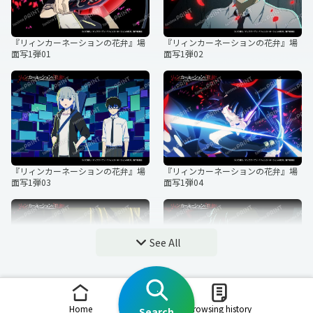
『リィンカーネーションの花弁』場
『リィンカーネーションの花弁』場
面写1弾01
面写1弾02
『リィンカーネーションの花弁』場
『リィンカーネーションの花弁』場
面写1弾03
面写1弾04
See All
『リィンカーネーションの花弁』場
『リィンカーネーションの花弁』場
Home
Browsing history
Search
面写1弾05
面写1弾06