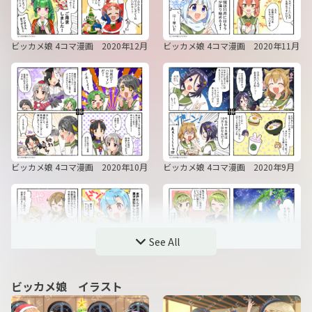
ビッカメ娘 4コマ漫画 2020年12月
ビッカメ娘 4コマ漫画 2020年11月
ビッカメ娘 4コマ漫画 2020年10月
ビッカメ娘 4コマ漫画 2020年9月
See All
ビッカメ娘 イラスト
ビッカメ娘 4コマ漫画 2020年8月
ビッカメ娘 4コマ漫画 2020年7月