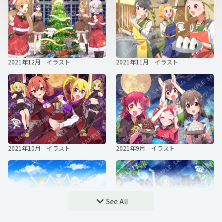
2021年12月 イラスト
2021年11月 イラスト
ビッカメ娘 4コマ漫画 2020年6月
ビッカメ娘 4コマ漫画 2020年5月
2021年10月 イラスト
2021年9月 イラスト
ビッカメ娘 4コマ漫画 2020年4月
ビッカメ娘 4コマ漫画 2020年3月
See All