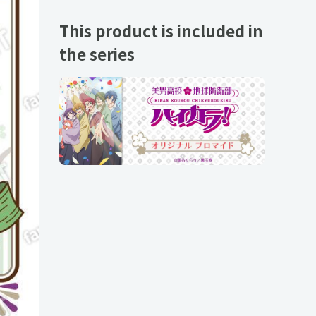
This product is included in
the series