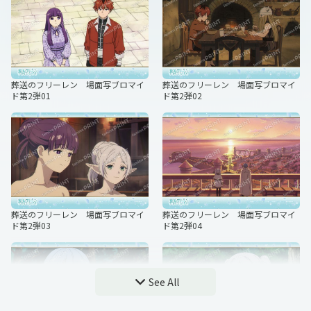
ド第1弾05
ド第1弾06
葬送のフリーレン 場面写ブロマイ
葬送のフリーレン 場面写ブロマイ
ド第2弾01
ド第2弾02
葬送のフリーレン 場面写ブロマイ
葬送のフリーレン 場面写ブロマイ
ド第1弾07
ド第1弾08
葬送のフリーレン 場面写ブロマイ
葬送のフリーレン 場面写ブロマイ
ド第2弾03
ド第2弾04
葬送のフリーレン 場面写ブロマイ
葬送のフリーレン 場面写ブロマイ
ド第1弾09
ド第1弾10
See All