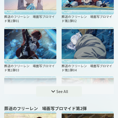
葬送のフリーレン 場面写ブロマイ
葬送のフリーレン 場面写ブロマイ
ド第1弾01
ド第1弾02
葬送のフリーレン 場面写ブロマイ
葬送のフリーレン 場面写ブロマイ
ド第1弾03
ド第1弾04
See All
葬送のフリーレン 場面写ブロマイド第2弾
葬送のフリーレン 場面写ブロマイ
葬送のフリーレン 場面写ブロマイ