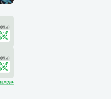
(税込)
(税込)
ご利用方法