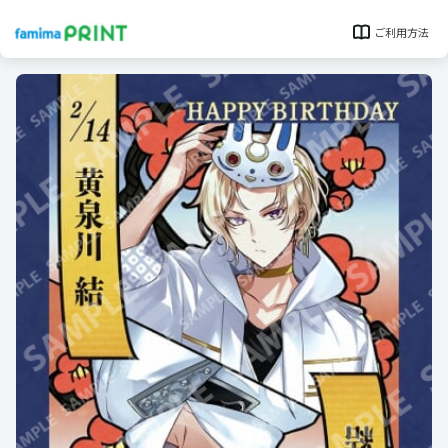
ご利用方法