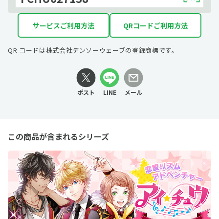
サービスご利用方法
QRコードご利用方法
QR コードは株式会社デンソーウェーブの登録商標です。
ポスト
LINE
メール
この商品が含まれるシリーズ