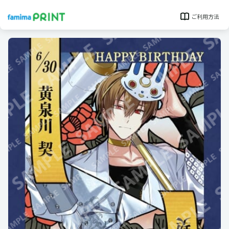
ご利用方法