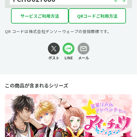
サービスご利用方法
QRコードご利用方法
QR コードは株式会社デンソーウェーブの登録商標です。
ポスト
LINE
メール
この商品が含まれるシリーズ