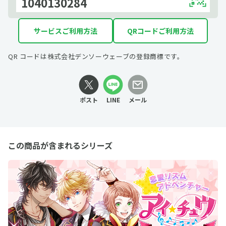
1040130284
サービスご利用方法
QRコードご利用方法
QR コードは株式会社デンソーウェーブの登録商標です。
ポスト
LINE
メール
この商品が含まれるシリーズ