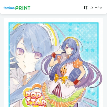
ご利用方法