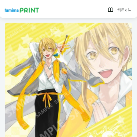
ご利用方法