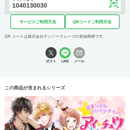
1040130030
サービスご利用方法
QRコードご利用方法
QR コードは株式会社デンソーウェーブの登録商標です。
ポスト
LINE
メール
この商品が含まれるシリーズ