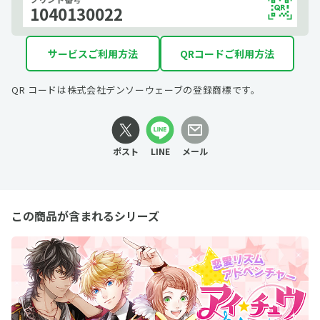
1040130022
サービスご利用方法
QRコードご利用方法
QR コードは株式会社デンソーウェーブの登録商標です。
ポスト
LINE
メール
この商品が含まれるシリーズ