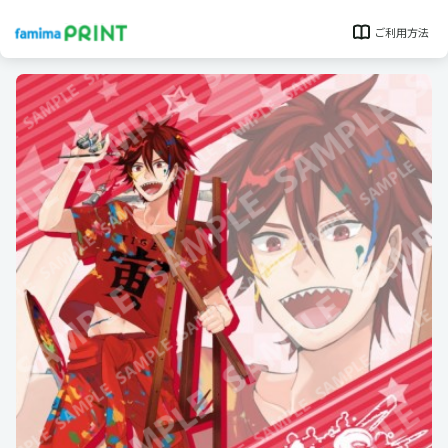
ご利用方法