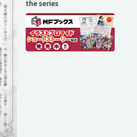
the series