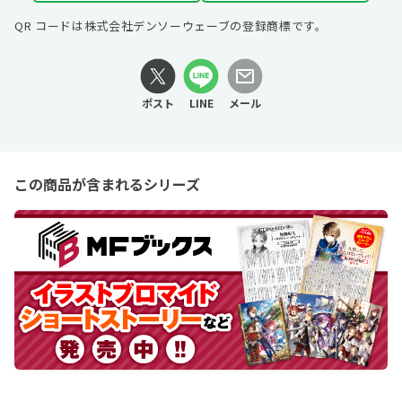
QR コードは株式会社デンソーウェーブの登録商標です。
ポスト
LINE
メール
この商品が含まれるシリーズ