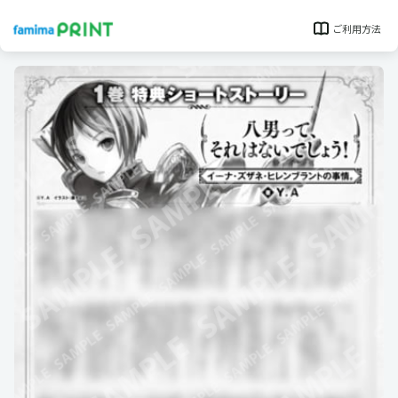
ご利用方法