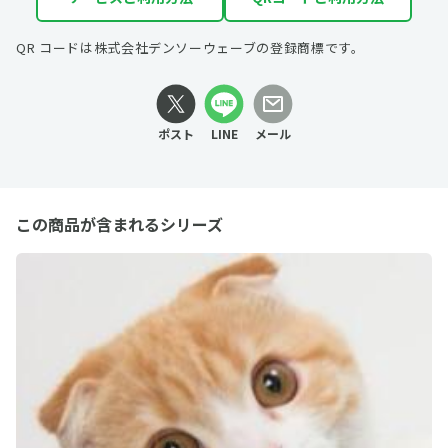
QR コードは株式会社デンソーウェーブの登録商標です。
ポスト
LINE
メール
この商品が含まれるシリーズ