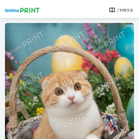
ご利用方法