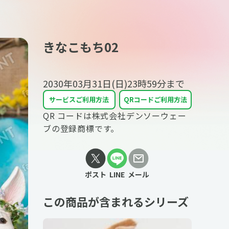
きなこもち02
2030年03月31日(日)23時59分
まで
サービスご利用方法
QRコードご利用方法
QR コードは株式会社デンソーウェー
ブの登録商標です。
ポスト
LINE
メール
この商品が含まれるシリーズ