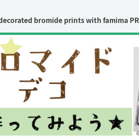
decorated bromide prints with famima PR