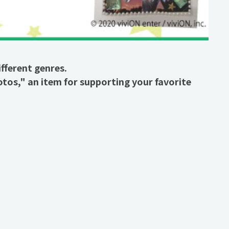
fferent genres.
os," an item for supporting your favorite