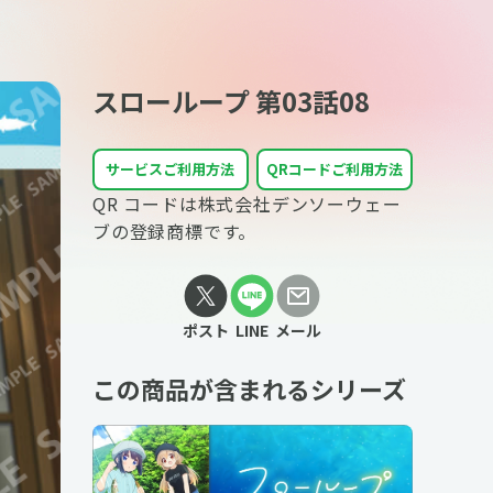
スローループ 第03話08
サービスご利用方法
QRコードご利用方法
QR コードは株式会社デンソーウェー
ブの登録商標です。
ポスト
LINE
メール
この商品が含まれるシリーズ