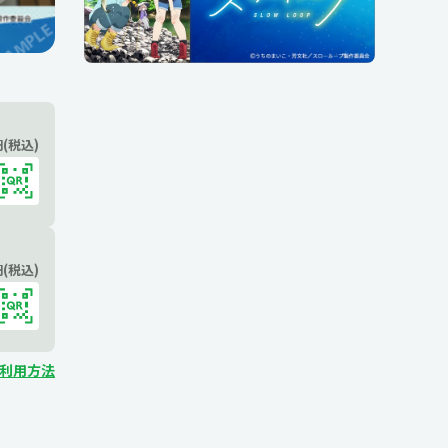
(税込)
(税込)
ご利用方法