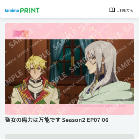
ご利用方法
聖女の魔力は万能です Season2 EP07 06