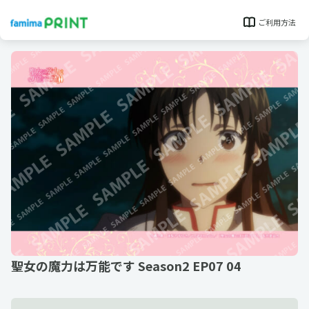
ご利用方法
聖女の魔力は万能です Season2 EP07 04