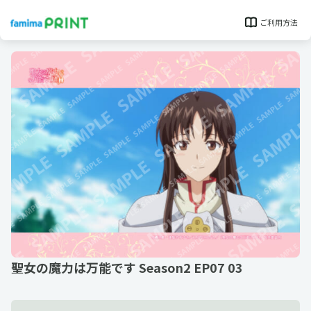
ご利用方法
聖女の魔力は万能です Season2 EP07 03