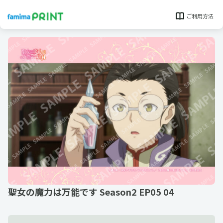
ご利用方法
聖女の魔力は万能です Season2 EP05 04