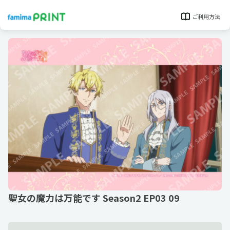
ご利用方法
聖女の魔力は万能です Season2 EP03 09