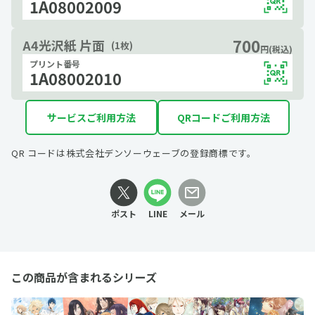
1A08002009
700
A4光沢紙 片面
(1枚)
円(税込)
プリント番号
1A08002010
サービスご利用方法
QRコードご利用方法
QR コードは株式会社デンソーウェーブの登録商標です。
ポスト
LINE
メール
この商品が含まれるシリーズ