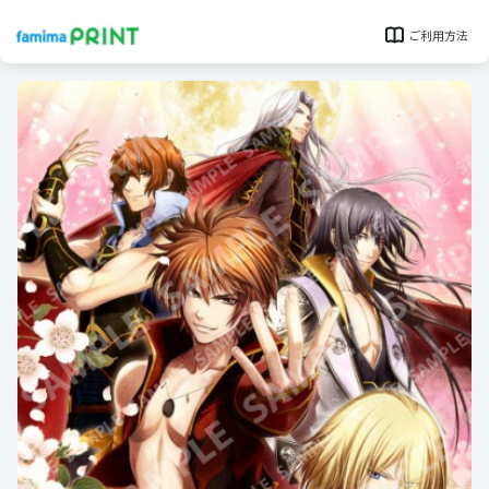
ご利用方法