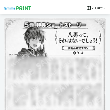
ご利用方法