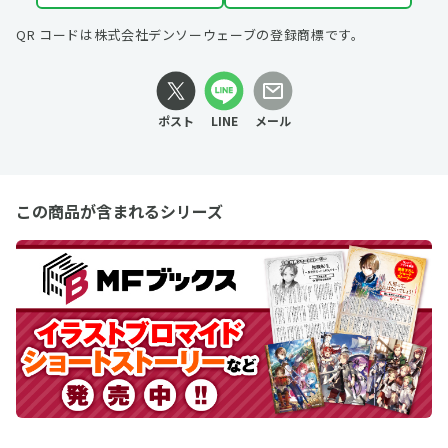
QR コードは株式会社デンソーウェーブの登録商標です。
ポスト
LINE
メール
この商品が含まれるシリーズ