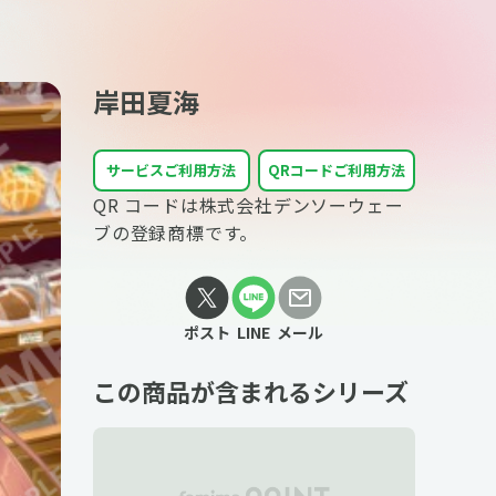
岸田夏海
サービスご利用方法
QRコードご利用方法
QR コードは株式会社デンソーウェー
ブの登録商標です。
ポスト
LINE
メール
この商品が含まれるシリーズ