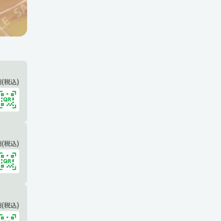
(税込)
(税込)
(税込)