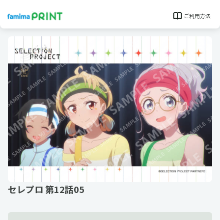
ご利用方法
セレプロ 第12話05