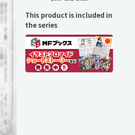
This product is included in
the series