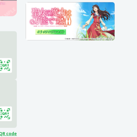
 QR code