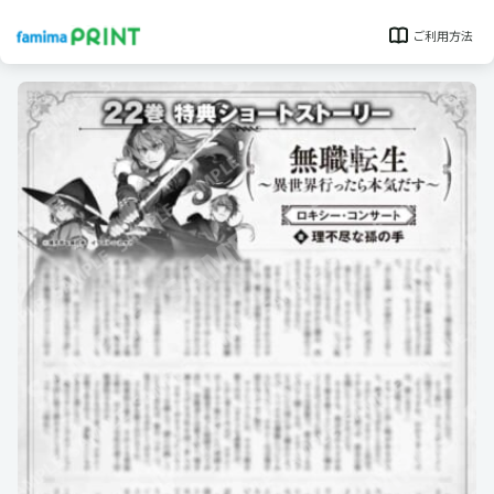
ご利用方法