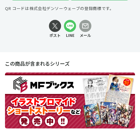
QR コードは株式会社デンソーウェーブの登録商標です。
ポスト
LINE
メール
この商品が含まれるシリーズ